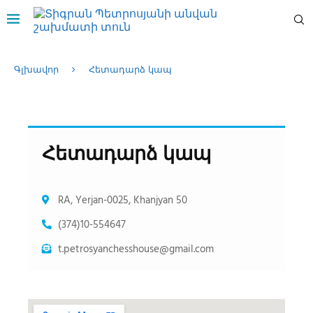
Գլխավոր
Հետադարձ կապ
Հետադարձ կապ
RA, Yerjan-0025, Khanjyan 50
(374)10-554647
t.petrosyanchesshouse@gmail.com