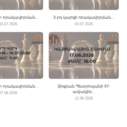
ի որակավորման...
3-րդ կարգի որակավորման...
15.07.2026
03.07.2026
ի որակավորման...
Տիգրան Պետրոսյանի 97-
ամյակին...
27.06.2026
12.06.2026