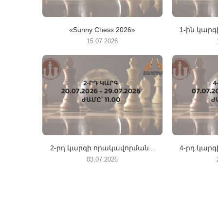
«Sunny Chess 2026»
1-ին կարգ
15.07.2026
2-րդ կարգի որակավորման...
4-րդ կարգ
03.07.2026